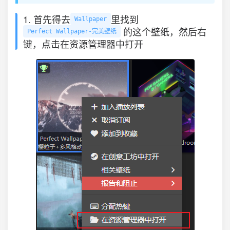
1. 首先得去
里找到
Wallpaper
的这个壁纸，然后右
Perfect Wallpaper-完美壁纸
键，点击在资源管理器中打开