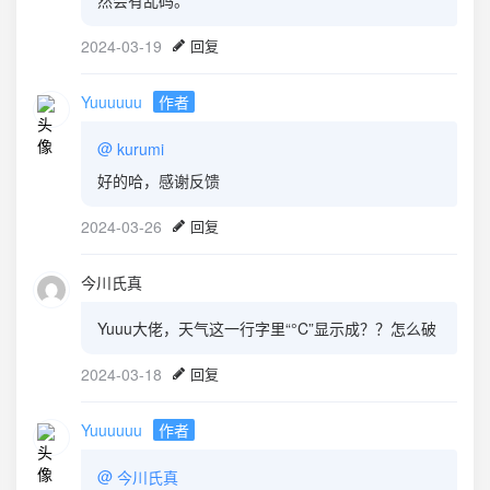
2024-03-19
回复
Yuuuuuu
作者
@
kurumi
好的哈，感谢反馈
2024-03-26
回复
今川氏真
Yuuu大佬，天气这一行字里“°C”显示成？？怎么破
2024-03-18
回复
Yuuuuuu
作者
@
今川氏真