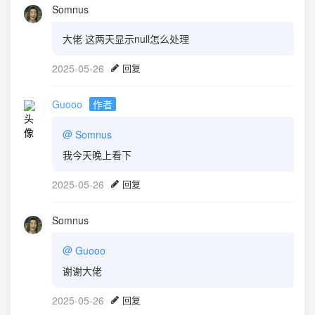
Somnus
大佬 这两天显示null怎么处理
2025-05-26
回复
Guooo
作者
@
Somnus
我今天晚上看下
2025-05-26
回复
Somnus
@
Guooo
谢谢大佬
2025-05-26
回复