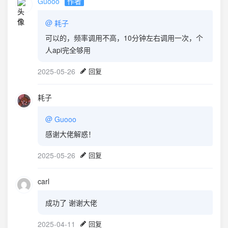
Guooo
作者
@
耗子
可以的，频率调用不高，10分钟左右调用一次，个
人api完全够用
2025-05-26
回复
耗子
@
Guooo
感谢大佬解惑！
2025-05-26
回复
carl
成功了 谢谢大佬
2025-04-11
回复