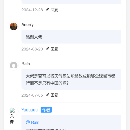
2024-12-28
回复
Anerry
感谢大佬
2024-08-29
回复
Rain
大佬是否可以将天气网站能够改成能够全球城市都
行而不是只有中国的呢？
2024-07-05
回复
Yuuuuuu
作者
@
Rain