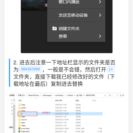
2. 进去后注意一下地址栏显示的文件夹是否
为
，一般是不会错，然后打开
884307090
js
文件夹，直接下载我已经修改好的文件（下
载地址在最后）复制进去替换