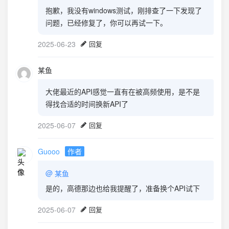
抱歉，我没有windows测试，刚排查了一下发现了
问题，已经修复了，你可以再试一下。
2025-06-23
回复
某鱼
大佬最近的API感觉一直有在被高频使用，是不是
得找合适的时间换新API了
2025-06-07
回复
Guooo
作者
@
某鱼
是的，高德那边也给我提醒了，准备换个API试下
2025-06-07
回复