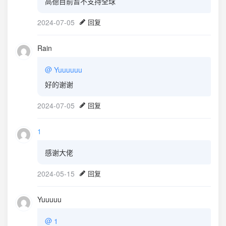
高德目前暂不支持全球
2024-07-05
回复
Rain
@
Yuuuuuu
好的谢谢
2024-07-05
回复
1
感谢大佬
2024-05-15
回复
Yuuuuu
@
1