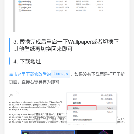
3. 替换完成后重启一下Wallpaper或者切换下
其他壁纸再切换回来即可
4. 下载地址
点击这里下载修改后的
，如果没有下载而是打开了新
time.js
页面，直接右键另存为即可