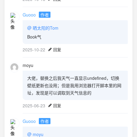
Guooo
作者
@
晒太阳的Tom
Book气
2025-10-22
回复
moyu
大佬，替换之后我天气一直显示undefined，切换
壁纸更新也没用；但是我用浏览器打开脚本里的网
址，发现是可以调取到天气信息的
2025-06-23
回复
Guooo
作者
@
moyu