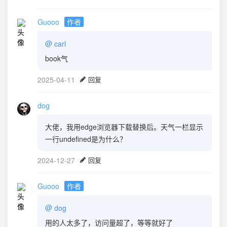
Guooo
作者
@
carl
book气
2025-04-11
回复
dog
大佬，我用edge浏览器下载替换后。天气一栏显示
一行undefined是为什么？
2024-12-27
回复
Guooo
作者
@
dog
用的人太多了，访问量超了，等等就好了