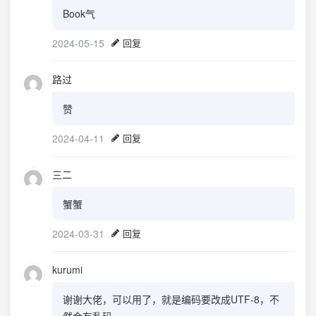
Book气
2024-05-15
回复
路过
赞
2024-04-11
回复
三二
蟹蟹
2024-03-31
回复
kurumi
谢谢大佬，可以用了，就是编码要改成UTF-8，不
然会有乱码。