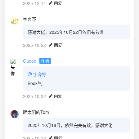
2025-12-14
回复
字奔野
感谢大佬，2025年10月22日依旧有效!!!
2025-10-22
回复
Guooo
作者
@
字奔野
Book气
2025-10-22
回复
晒太阳的Tom
2025年10月18日，依然完美有效，感谢大佬
2025-10-18
回复