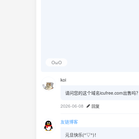
OωO
koi
请问您的这个域名icufree.com出售吗
2026-06-08
回复
友链博客
元旦快乐(^▽^)！