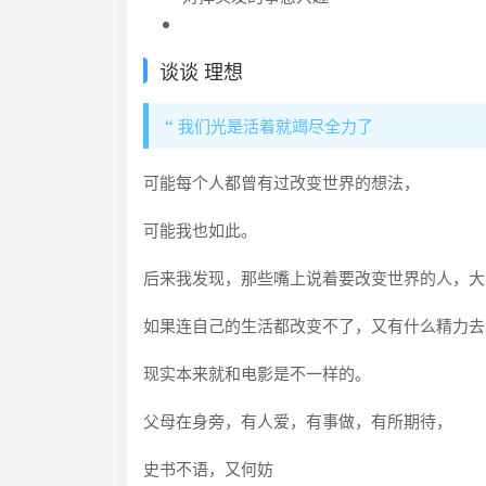
谈谈 理想
“
我们光是活着就竭尽全力了
可能每个人都曾有过改变世界的想法，
可能我也如此。
后来我发现，那些嘴上说着要改变世界的人，大
如果连自己的生活都改变不了，又有什么精力去
现实本来就和电影是不一样的。
父母在身旁，有人爱，有事做，有所期待，
史书不语，又何妨