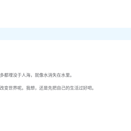
多都埋没于人海，就像水消失在水里。
改变世界呢。我想，还是先把自己的生活过好吧。