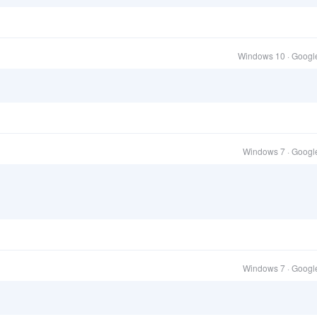
Windows 10 · Goog
Windows 7 · Goog
Windows 7 · Goog