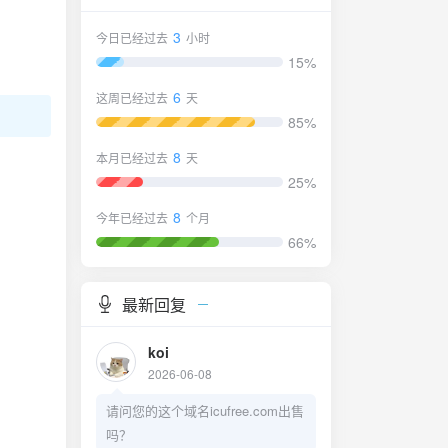
3
今日已经过去
小时
15%
6
这周已经过去
天
85%
8
本月已经过去
天
25%
8
今年已经过去
个月
66%
最新回复
koi
2026-06-08
请问您的这个域名icufree.com出售
吗？