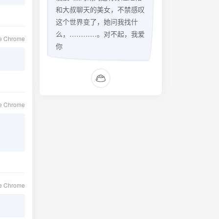
和大叔聊天的美女，不禁感叹
这个世界变了，她问我找什
么，…………。对不起，我爱
le Chrome
你
le Chrome
le Chrome